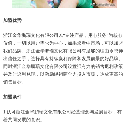
加盟优势
浙江金华鹏瑞文化有限公司以“专注产品，用心服务”为核心
价值，一切以用户需求为中心，如果您看中市场，可以加盟
我们品牌。浙江金华鹏瑞文化有限公司有足够的理由令您伸
出信任之手，选择具有持续赢利保障和发展前景的好品牌。
同时浙江金华鹏瑞文化有限公司设置强有力的销售返利政策
并及时返利兑现，以激励经销商全力投入市场，达成更高的
销售目标。
加盟条件
1.认可浙江金华鹏瑞文化有限公司经营理念与发展目标，有
着共同发展的意识。