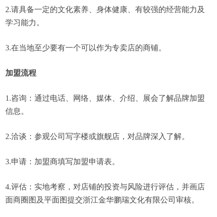
2.请具备一定的文化素养、身体健康、有较强的经营能力及
学习能力。
3.在当地至少要有一个可以作为专卖店的商铺。
加盟流程
1.咨询：通过电话、网络、媒体、介绍、展会了解品牌加盟
信息。
2.洽谈：参观公司写字楼或旗舰店，对品牌深入了解。
3.申请：加盟商填写加盟申请表。
4.评估：实地考察，对店铺的投资与风险进行评估，并画店
面商圈图及平面图提交浙江金华鹏瑞文化有限公司审核。