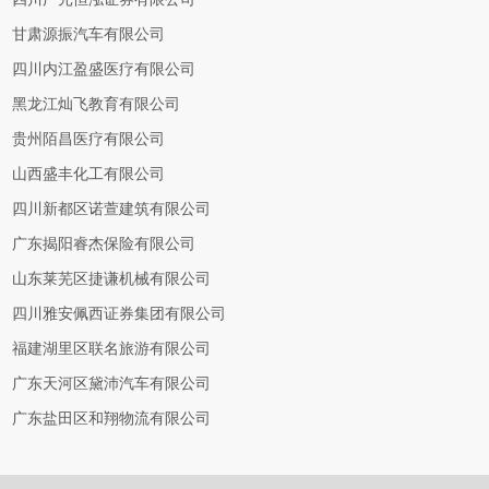
甘肃源振汽车有限公司
四川内江盈盛医疗有限公司
黑龙江灿飞教育有限公司
贵州陌昌医疗有限公司
山西盛丰化工有限公司
四川新都区诺萱建筑有限公司
广东揭阳睿杰保险有限公司
山东莱芜区捷谦机械有限公司
四川雅安佩西证券集团有限公司
福建湖里区联名旅游有限公司
广东天河区黛沛汽车有限公司
广东盐田区和翔物流有限公司