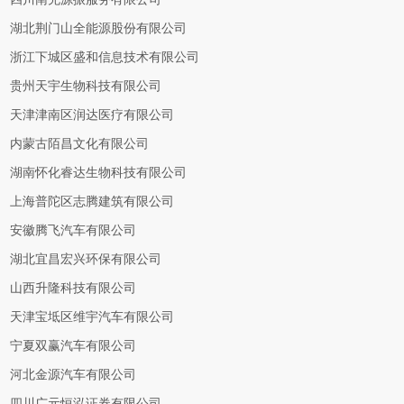
湖北荆门山全能源股份有限公司
浙江下城区盛和信息技术有限公司
贵州天宇生物科技有限公司
天津津南区润达医疗有限公司
内蒙古陌昌文化有限公司
湖南怀化睿达生物科技有限公司
上海普陀区志腾建筑有限公司
安徽腾飞汽车有限公司
湖北宜昌宏兴环保有限公司
山西升隆科技有限公司
天津宝坻区维宇汽车有限公司
宁夏双赢汽车有限公司
河北金源汽车有限公司
四川广元恒泓证券有限公司