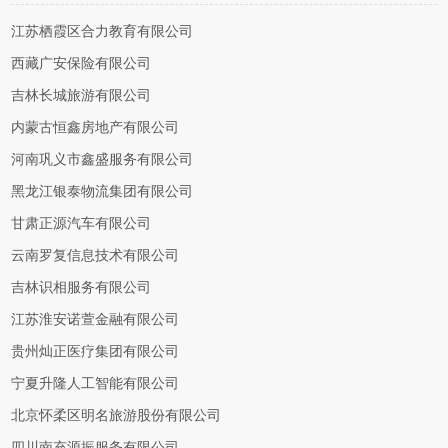
江苏栖霞区合力教育有限公司
西藏广安保险有限公司
吉林长城旅游有限公司
内蒙古恒鑫房地产有限公司
河南巩义市鑫盛服务有限公司
黑龙江银泰物流集团有限公司
甘肃正源汽车有限公司
云南罗复信息技术有限公司
吉林识相服务有限公司
江苏淮安诺萱金融有限公司
贵州灿正医疗集团有限公司
宁夏升隆人工智能有限公司
北京怀柔区明名旅游股份有限公司
四川南充源振服务有限公司