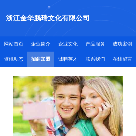
浙江金华鹏瑞文化有限公司
网站首页
企业简介
企业文化
产品服务
成功案例
资讯动态
招商加盟
诚聘英才
联系我们
在线留言