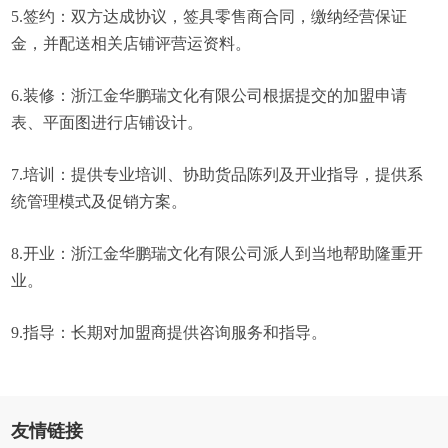
5.签约：双方达成协议，签具零售商合同，缴纳经营保证
金，并配送相关店铺评营运资料。
6.装修：浙江金华鹏瑞文化有限公司根据提交的加盟申请
表、平面图进行店铺设计。
7.培训：提供专业培训、协助货品陈列及开业指导，提供系
统管理模式及促销方案。
8.开业：浙江金华鹏瑞文化有限公司派人到当地帮助隆重开
业。
9.指导：长期对加盟商提供咨询服务和指导。
友情链接